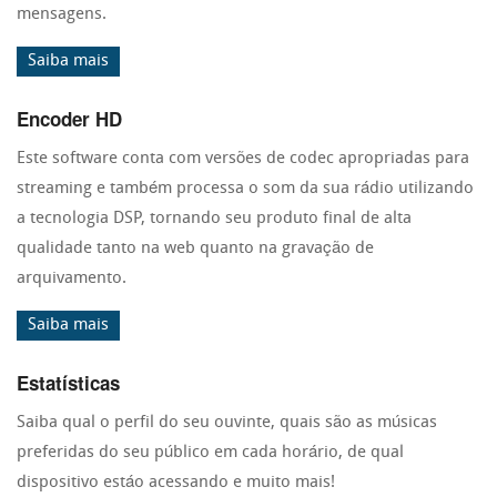
mensagens.
Saiba mais
Encoder HD
Este software conta com versões de codec apropriadas para
streaming e também processa o som da sua rádio utilizando
a tecnologia DSP, tornando seu produto final de alta
qualidade tanto na web quanto na gravação de
arquivamento.
Saiba mais
Estatísticas
Saiba qual o perfil do seu ouvinte, quais são as músicas
preferidas do seu público em cada horário, de qual
dispositivo estáo acessando e muito mais!