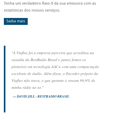
Tenha um verdadeiro Raio-X da sua emissora com as
estatísticas dos nossos serviços.
Saiba mais
"A Viaflux foi a empresa parceira que acreditou na
ousadia da BestRadio Brasil e juntos fomos os
pioneiros em tecnologia AAC+ com uma compactação
excelente de áudio. Além disso, o Encoder próprio da
Viaflux não trava, o que garante o stream 99,9% de
minha rádio no ar."
DAVID JILL - BESTRADIO BRASIL