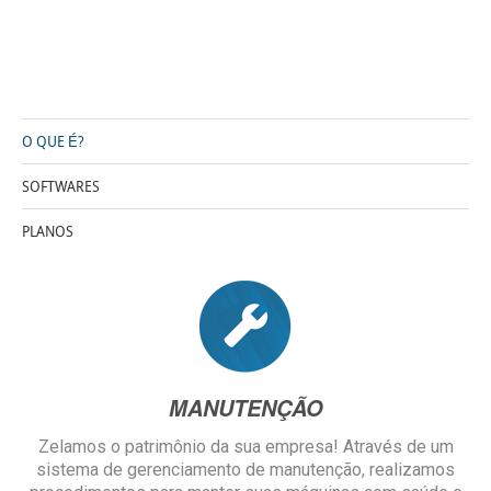
O QUE É?
SOFTWARES
PLANOS
MANU
TENÇÃO
Zelamos o patrimônio da sua empresa! Através de um
sistema de gerenciamento de manutenção, realizamos