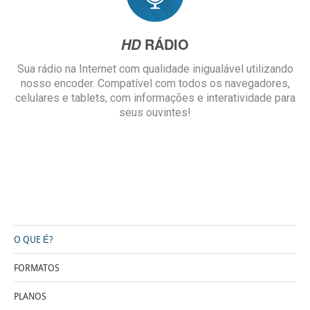
RÁDIO
HD
Sua rádio na Internet com qualidade inigualável utilizando
nosso encoder. Compatível com todos os navegadores,
celulares e tablets, com informações e interatividade para
seus ouvintes!
O QUE É?
FORMATOS
PLANOS