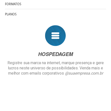
FORMATOS
PLANOS
HOSPE
DAGEM
Registre sua marca na internet, marque presença e gere
lucros neste universo de possibilidades. Venda mais e
melhor com emails corporativos
@suaempresa.com.br