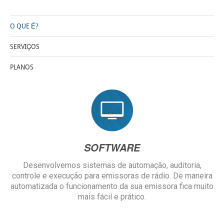
O QUE É?
SERVIÇOS
PLANOS
SOFT
WARE
Desenvolvemos sistemas de automação, auditoria,
controle e execução para emissoras de rádio. De maneira
automatizada o funcionamento da sua emissora fica muito
mais fácil e prático.