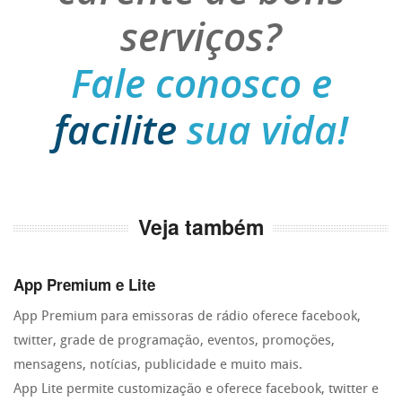
serviços?
Fale conosco e
facilite
sua vida!
Veja também
App Premium e Lite
App Premium para emissoras de rádio oferece facebook,
twitter, grade de programação, eventos, promoções,
mensagens, notícias, publicidade e muito mais.
App Lite permite customização e oferece facebook, twitter e