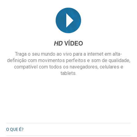
VÍDEO
HD
Traga o seu mundo ao vivo para a internet em alta-
definição com movimentos perfeitos e som de qualidade,
compatível com todos os navegadores, celulares e
tablets.
O QUE É?