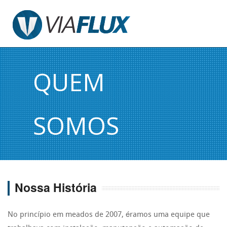
QUEM
SOMOS
Nossa História
No princípio em meados de 2007, éramos uma equipe que