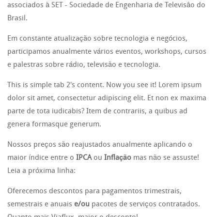
associados à SET - Sociedade de Engenharia de Televisâo do
Brasil.
Em constante atualização sobre tecnologia e negócios,
participamos anualmente vários eventos, workshops, cursos
e palestras sobre rádio, televisão e tecnologia.
This is simple tab 2's content. Now you see it! Lorem ipsum
dolor sit amet, consectetur adipiscing elit. Et non ex maxima
parte de tota iudicabis? Item de contrariis, a quibus ad
genera formasque generum.
Nossos preços são reajustados anualmente aplicando o
maior índice entre o
IPCA
ou
Inflação
mas não se assuste!
Leia a próxima linha:
Oferecemos descontos para pagamentos trimestrais,
semestrais e anuais
e/ou
pacotes de serviços contratados.