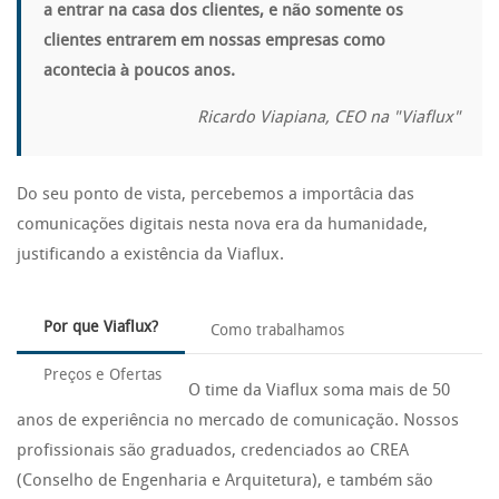
a entrar na casa dos clientes, e não somente os
clientes entrarem em nossas empresas como
acontecia à poucos anos.
Ricardo Viapiana, CEO na "Viaflux"
Do seu ponto de vista, percebemos a importâcia das
comunicações digitais nesta nova era da humanidade,
justificando a existência da Viaflux.
Por que Viaflux?
Como trabalhamos
Preços e Ofertas
O time da Viaflux soma mais de 50
anos de experiência no mercado de comunicação. Nossos
profissionais são graduados, credenciados ao CREA
(Conselho de Engenharia e Arquitetura), e também são