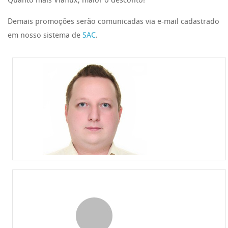
Quanto mais Viaflux, maior o desconto!
Demais promoções serão comunicadas via e-mail cadastrado
em nosso sistema de
SAC
.