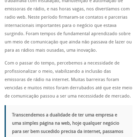
trabalhava com instalação, manutenção e automação de
emissoras de rádio, e nas horas vagas, nos divertíamos com
radio web. Neste período firmaram-se contatos e parcerias
internacionais importantes para o negócio que estava
surgindo. Foram tempos de fundamental aprendizado sobre
um meio de comunicação que ainda não passava de lazer ou
para as rádios mais ousadas, uma inovação.
Com o passar do tempo, percebemos a necessidade de
profissionalizar o meio, viabilizando a inclusão das
emissoras de rádio na internet. Muitas barreiras foram
vencidas e muitos mitos foram derrubados até que este meio
de comunicação passou a ser uma necessidade de mercado.
Transcendemos a dualidade de ter uma empresa e
uma simples página na web, hoje qualquer negócio
para ser bem sucedido precisa da internet, passamos